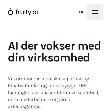
EN
AI der vokser med
din virksomhed
Vi kombinerer teknisk ekspertise og
kreativ tænkning for at bygge LLM-
løsninger, der passer til din virksomhed,
dine medarbejdere og jeres
arbejdsgange.