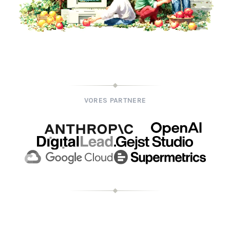
VORES PARTNERE