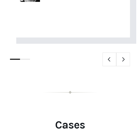
Cases