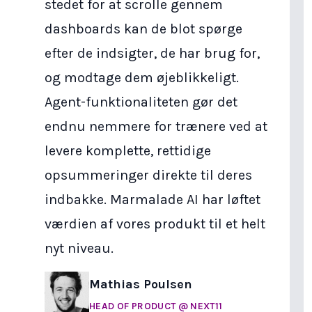
stedet for at scrolle gennem
dashboards kan de blot spørge
efter de indsigter, de har brug for,
og modtage dem øjeblikkeligt.
Agent-funktionaliteten gør det
endnu nemmere for trænere ved at
levere komplette, rettidige
opsummeringer direkte til deres
indbakke. Marmalade AI har løftet
værdien af vores produkt til et helt
nyt niveau.
Mathias Poulsen
HEAD OF PRODUCT
@ NEXT11