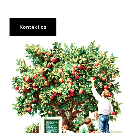
Kontakt os