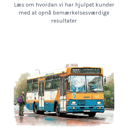
Læs om hvordan vi har hjulpet kunder
med at opnå bemærkelsesværdige
resultater